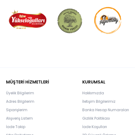
MÜŞTERİ HİZMETLERİ
KURUMSAL
Üyelik Bilgilerim
Hakkımızda
Adres Bilgilerim
İletişim Bilgilerimiz
Siparişlerim
Banka Hesap Numaraları
Alışveriş Listem
Gizlilik Politikası
İade Takip
İade Koşulları