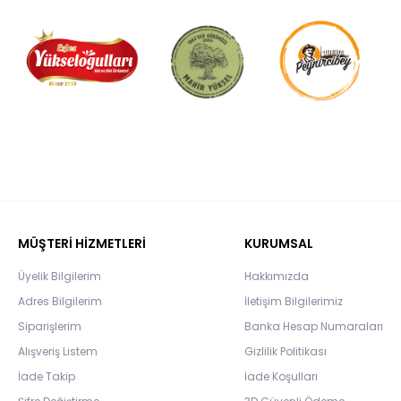
MÜŞTERİ HİZMETLERİ
KURUMSAL
Üyelik Bilgilerim
Hakkımızda
Adres Bilgilerim
İletişim Bilgilerimiz
Siparişlerim
Banka Hesap Numaraları
Alışveriş Listem
Gizlilik Politikası
İade Takip
İade Koşulları