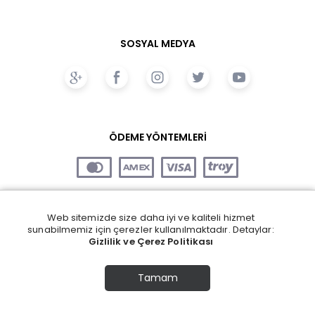
SOSYAL MEDYA
ÖDEME YÖNTEMLERİ
Web sitemizde size daha iyi ve kaliteli hizmet
sunabilmemiz için çerezler kullanılmaktadır. Detaylar:
Gizlilik ve Çerez Politikası
Tamam