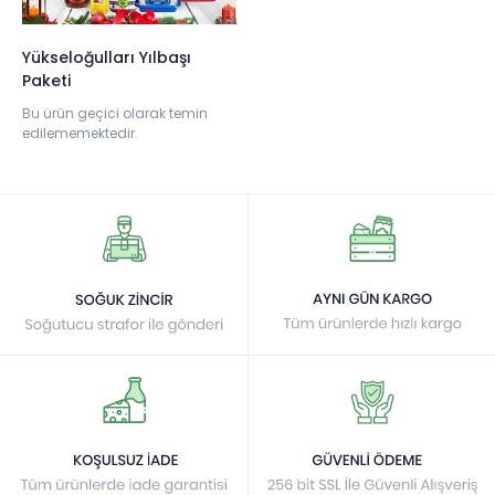
Yükseloğulları Yılbaşı
Paketi
Bu ürün geçici olarak temin
edilememektedir.