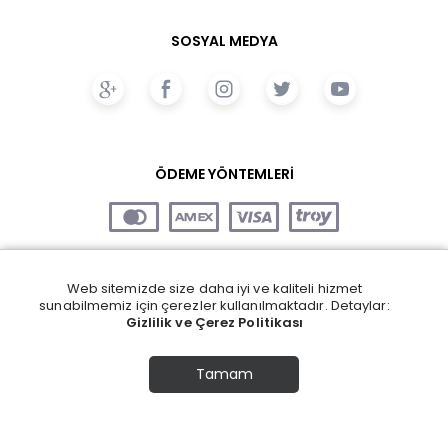
SOSYAL MEDYA
ÖDEME YÖNTEMLERİ
Web sitemizde size daha iyi ve kaliteli hizmet
sunabilmemiz için çerezler kullanılmaktadır. Detaylar:
Gizlilik ve Çerez Politikası
Tamam