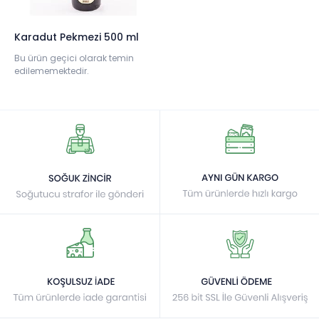
Karadut Pekmezi 500 ml
Bu ürün geçici olarak temin
edilememektedir.