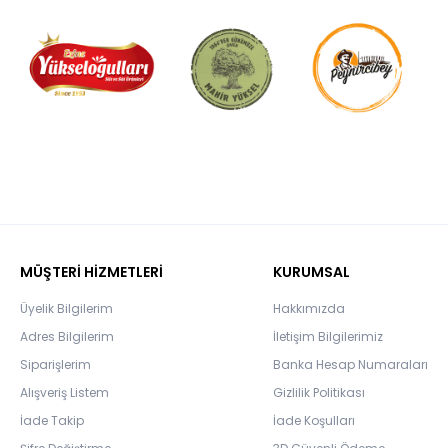
MÜŞTERİ HİZMETLERİ
KURUMSAL
Üyelik Bilgilerim
Hakkımızda
Adres Bilgilerim
İletişim Bilgilerimiz
Siparişlerim
Banka Hesap Numaraları
Alışveriş Listem
Gizlilik Politikası
İade Takip
İade Koşulları