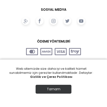
SOSYAL MEDYA
ÖDEME YÖNTEMLERİ
Web sitemizde size daha iyi ve kaliteli hizmet
sunabilmemiz için çerezler kullanılmaktadır. Detaylar:
Gizlilik ve Çerez Politikası
Tamam