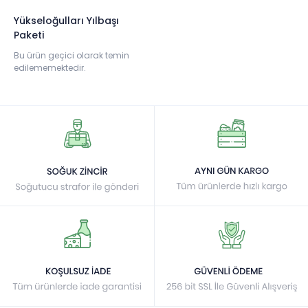
Yükseloğulları Yılbaşı
Paketi
Bu ürün geçici olarak temin
edilememektedir.