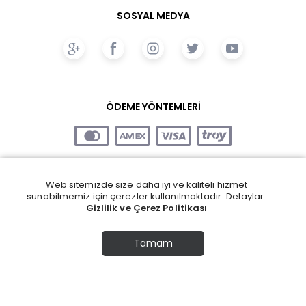
SOSYAL MEDYA
ÖDEME YÖNTEMLERİ
Web sitemizde size daha iyi ve kaliteli hizmet
sunabilmemiz için çerezler kullanılmaktadır. Detaylar:
Gizlilik ve Çerez Politikası
Tamam