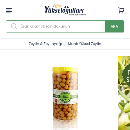
ARA
Zeytin & Zeytinyağı
Mahir Yüksel Zeytin