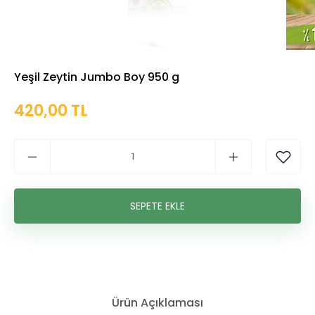
Yeşil Zeytin Jumbo Boy 950 g
420,00 TL
Ürün Açıklaması