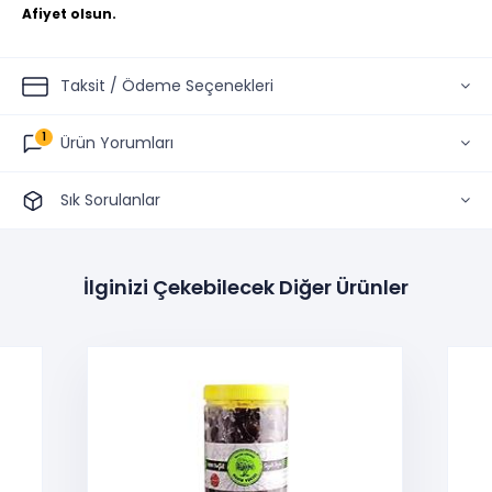
Afiyet olsun.
Taksit / Ödeme Seçenekleri
1
Ürün Yorumları
Sık Sorulanlar
İlginizi Çekebilecek Diğer Ürünler