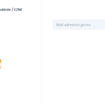
akkale / EZİNE