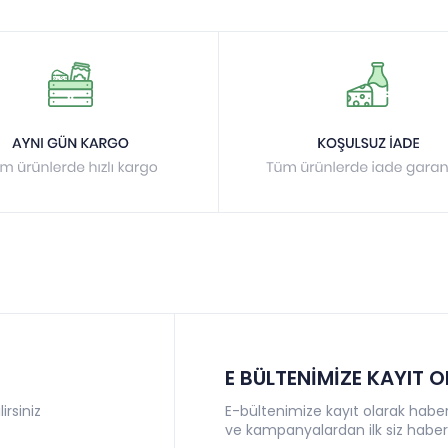
E BÜLTENİMİZE KAYIT 
irsiniz
E-bültenimize kayıt olarak haberl
ve kampanyalardan ilk siz haber