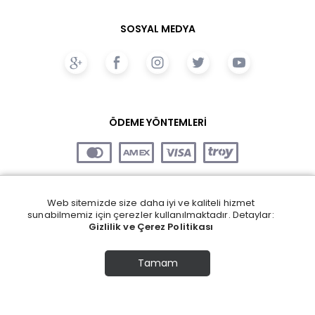
SOSYAL MEDYA
ÖDEME YÖNTEMLERİ
Web sitemizde size daha iyi ve kaliteli hizmet
sunabilmemiz için çerezler kullanılmaktadır. Detaylar:
Gizlilik ve Çerez Politikası
Tamam