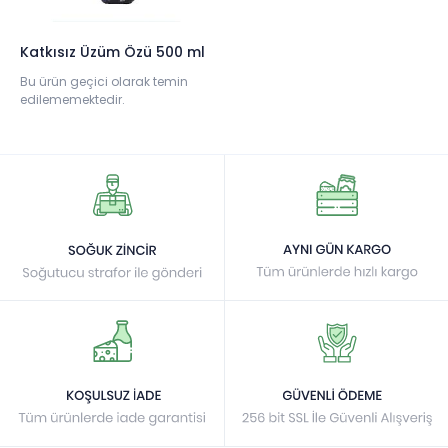
Katkısız Üzüm Özü 500 ml
Bu ürün geçici olarak temin
edilememektedir.