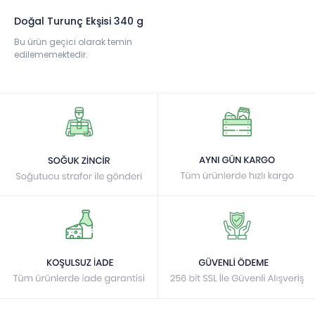
Doğal Turunç Ekşisi 340 g
Bu ürün geçici olarak temin
edilememektedir.