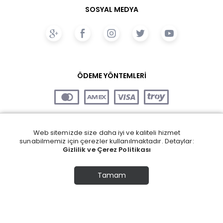
SOSYAL MEDYA
ÖDEME YÖNTEMLERİ
Web sitemizde size daha iyi ve kaliteli hizmet
sunabilmemiz için çerezler kullanılmaktadır. Detaylar:
Gizlilik ve Çerez Politikası
Tamam