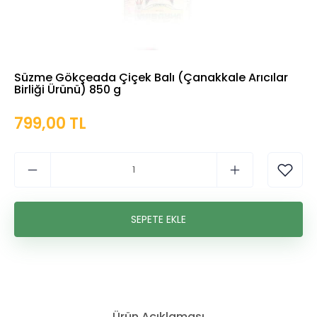
Süzme Gökçeada Çiçek Balı (Çanakkale Arıcılar
Birliği Ürünü) 850 g
799,00 TL
Ürün Açıklaması