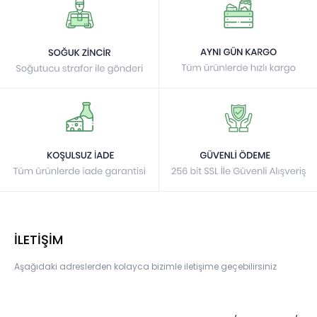
İLETİŞİM
Aşağıdaki adreslerden kolayca bizimle iletişime geçebilirsiniz