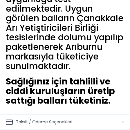
edilmektedir. Uygun
görülen balların Çanakkale
Arı Yetiştiricileri Birliği
tesislerinde dolumu yapılıp
paketlenerek Arıburnu
markasıyla tüketiciye
sunulmaktadır.
Sağlığınız için tahlilli ve
ciddi kuruluşların üretip
sattığı balları tüketiniz.
Taksit / Ödeme Seçenekleri