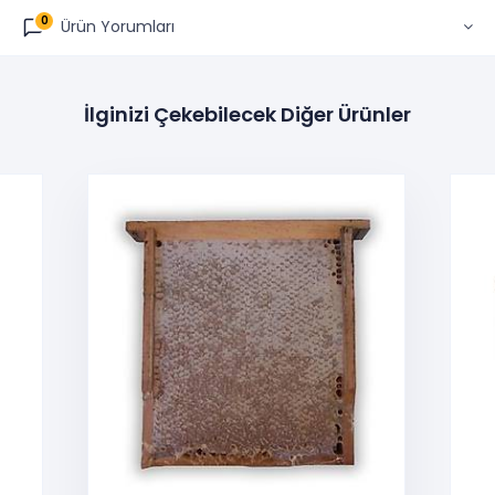
0
Ürün Yorumları
İlginizi Çekebilecek Diğer Ürünler