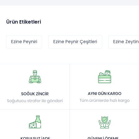
Ürün Etiketleri
Ezine Peyniri
Ezine Peynir Çeşitleri
Ezine Zeytin