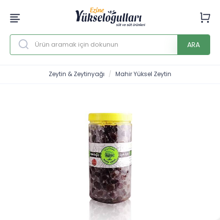
ARA
Zeytin & Zeytinyağı
Mahir Yüksel Zeytin