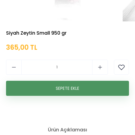
Siyah Zeytin Small 950 gr
365,00 TL
Ürün Açıklaması