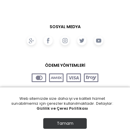
SOSYAL MEDYA
ÖDEME YÖNTEMLERİ
Web sitemizde size daha iyi ve kaliteli hizmet
sunabilmemiz için çerezler kullanılmaktadır. Detaylar:
Gizlilik ve Çerez Politikası
Tamam