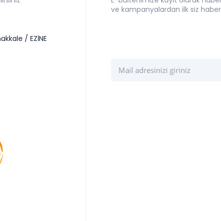
ve kampanyalardan ilk siz haber
akkale / EZİNE