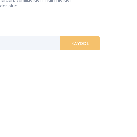
dar olun