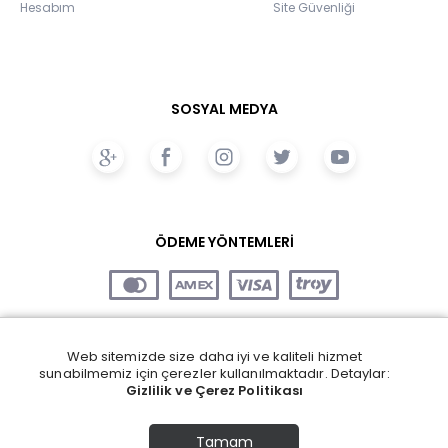
Hesabım
Site Güvenliği
SOSYAL MEDYA
ÖDEME YÖNTEMLERİ
Web sitemizde size daha iyi ve kaliteli hizmet
sunabilmemiz için çerezler kullanılmaktadır. Detaylar:
Gizlilik ve Çerez Politikası
Tamam