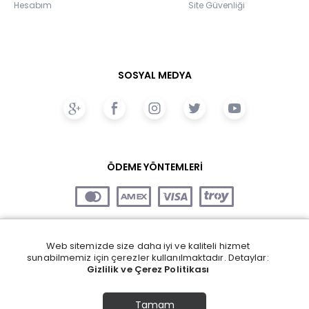
Hesabım
Site Güvenliği
SOSYAL MEDYA
ÖDEME YÖNTEMLERİ
Web sitemizde size daha iyi ve kaliteli hizmet
sunabilmemiz için çerezler kullanılmaktadır. Detaylar:
Gizlilik ve Çerez Politikası
Tamam