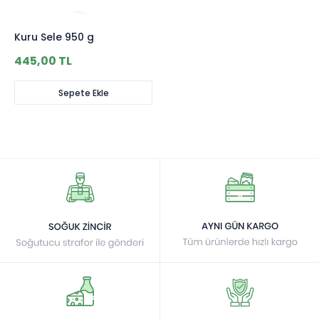
Kuru Sele 950 g
445,00 TL
Sepete Ekle