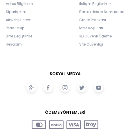
Adres Bilgilerim
İletişim Bilgilerimiz
Siparişlerim
Banka Hesap Numaraları
Alışveriş Listem
Gizlilik Politikası
İade Takip
İade Koşulları
Şifre Değiştirme
3D Güvenli Ödeme
Hesabım
Site Güvenliği
SOSYAL MEDYA
ÖDEME YÖNTEMLERİ