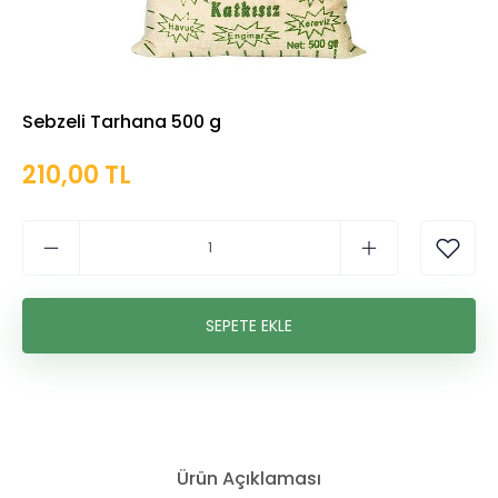
Sebzeli Tarhana 500 g
210,00 TL
Ürün Açıklaması