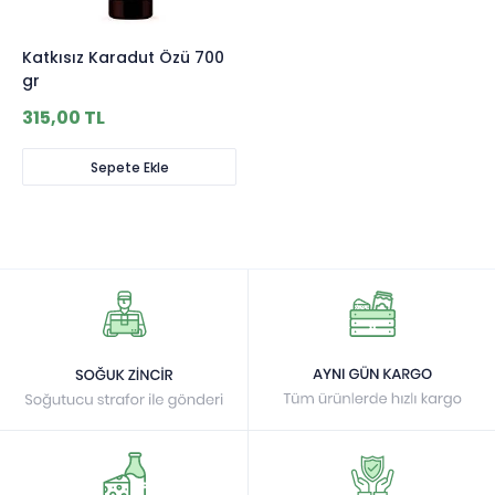
Katkısız Karadut Özü 700
gr
315,00 TL
Sepete Ekle