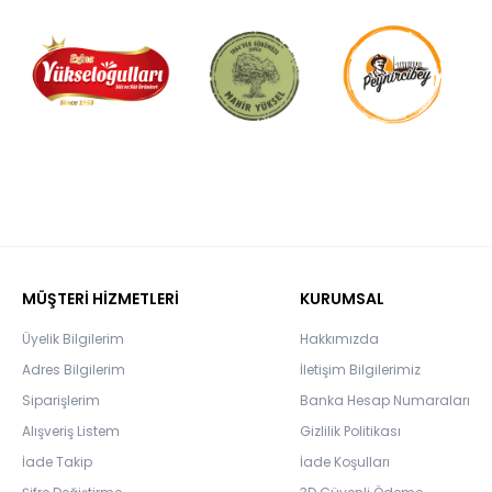
MÜŞTERİ HİZMETLERİ
KURUMSAL
Üyelik Bilgilerim
Hakkımızda
Adres Bilgilerim
İletişim Bilgilerimiz
Siparişlerim
Banka Hesap Numaraları
Alışveriş Listem
Gizlilik Politikası
İade Takip
İade Koşulları