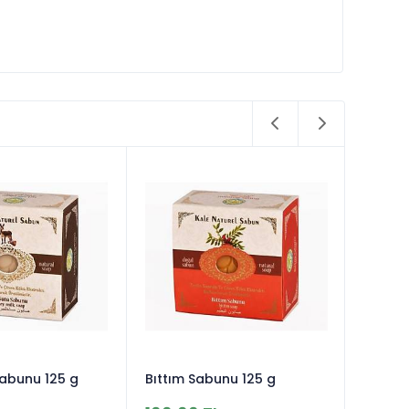
Sabunu 125 g
Bıttım Sabunu 125 g