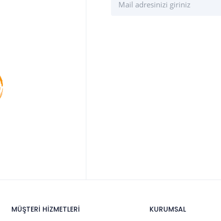
MÜŞTERİ HİZMETLERİ
KURUMSAL