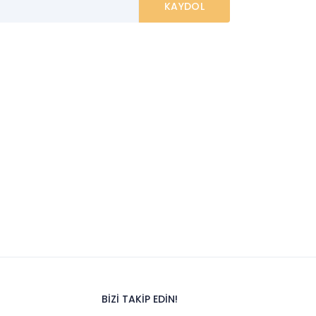
BİZİ TAKİP EDİN!