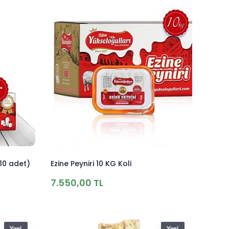
(10 adet)
Ezine Peyniri 10 KG Koli
7.550,00 TL