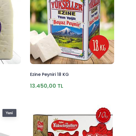
Ezine Peyniri 18 KG
13.450,00 TL