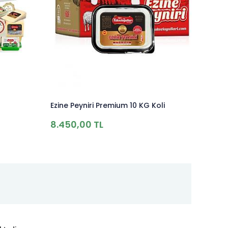
Ezine Peyniri Premium 10 KG Koli
8.450,00 TL