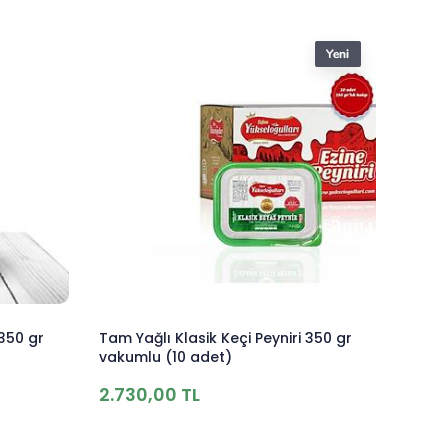
 350 gr
Tam Yağlı Klasik Keçi Peyniri 350 gr
vakumlu (10 adet)
2.730,00 TL