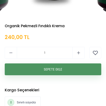
Organik Pekmezli Fındıklı Krema
240,00 TL
Sınırlı sayıda