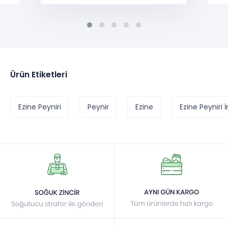
Ürün Etiketleri
Ezine Peyniri
Peynir
Ezine
Ezine Peyniri 