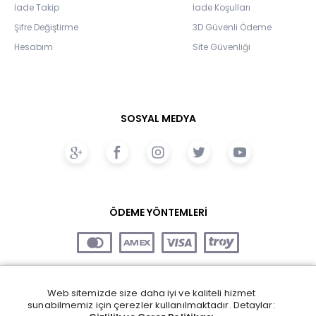
İade Takip
İade Koşulları
Şifre Değiştirme
3D Güvenli Ödeme
Hesabım
Site Güvenliği
SOSYAL MEDYA
ÖDEME YÖNTEMLERİ
Web sitemizde size daha iyi ve kaliteli hizmet
sunabilmemiz için çerezler kullanılmaktadır. Detaylar: