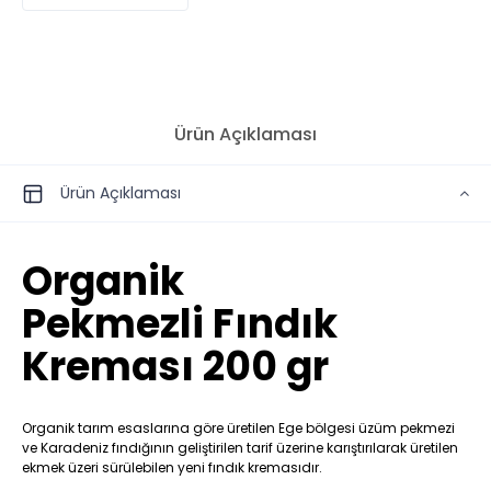
Ürün Açıklaması
Ürün Açıklaması
Organik
Pekmezli Fındık
Kreması 200 gr
Organik tarım esaslarına göre üretilen Ege bölgesi üzüm pekmezi
ve Karadeniz fındığının geliştirilen tarif üzerine karıştırılarak üretilen
ekmek üzeri sürülebilen yeni fındık kremasıdır.