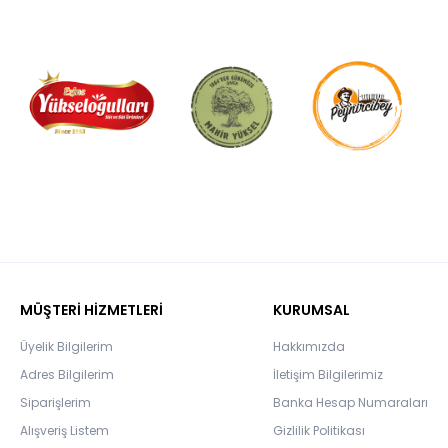
MÜŞTERİ HİZMETLERİ
KURUMSAL
Üyelik Bilgilerim
Hakkımızda
Adres Bilgilerim
İletişim Bilgilerimiz
Siparişlerim
Banka Hesap Numaraları
Alışveriş Listem
Gizlilik Politikası