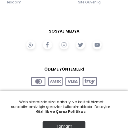
Hesabım
Site Güvenliği
SOSYAL MEDYA
ÖDEME YÖNTEMLERİ
Web sitemizde size daha iyi ve kaliteli hizmet
sunabilmemiz için çerezler kullanılmaktadır. Detaylar:
Gizlilik ve Çerez Politikası
Tamam