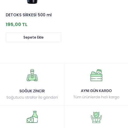
DETOKS SİRKESİ 500 ml
195,00 TL
Sepete Ekle