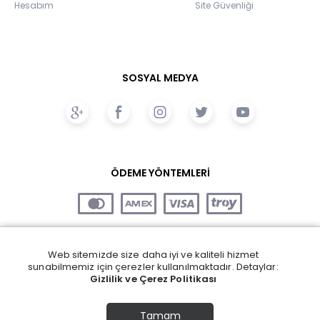
Hesabım
Site Güvenliği
SOSYAL MEDYA
ÖDEME YÖNTEMLERİ
Web sitemizde size daha iyi ve kaliteli hizmet
sunabilmemiz için çerezler kullanılmaktadır. Detaylar:
Gizlilik ve Çerez Politikası
Tamam