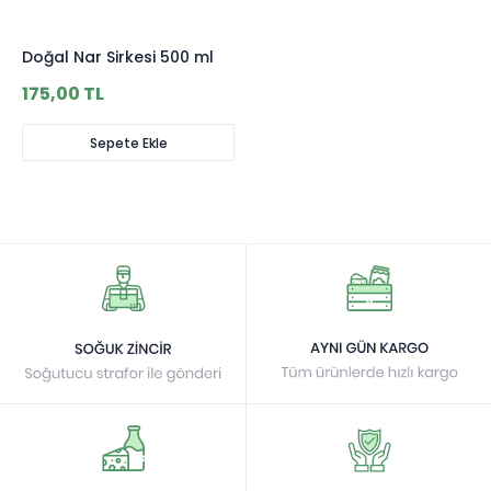
Doğal Nar Sirkesi 500 ml
175,00 TL
Sepete Ekle