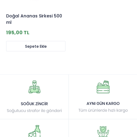
Doğal Ananas Sirkesi 500
ml
195,00 TL
Sepete Ekle