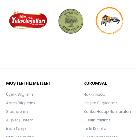
MÜŞTERİ HİZMETLERİ
KURUMSAL
Üyelik Bilgilerim
Hakkımızda
Adres Bilgilerim
İletişim Bilgilerimiz
Siparişlerim
Banka Hesap Numaraları
Alışveriş Listem
Gizlilik Politikası
İade Takip
İade Koşulları