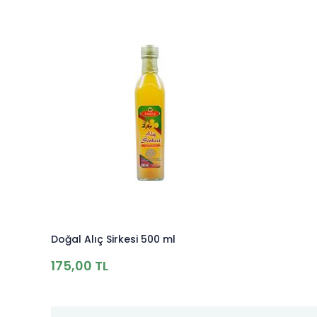
Doğal Alıç Sirkesi 500 ml
175,00 TL