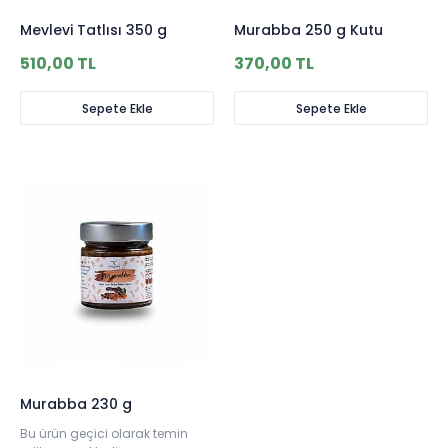
Mevlevi Tatlısı 350 g
Murabba 250 g Kutu
510,00 TL
370,00 TL
Sepete Ekle
Sepete Ekle
Murabba 230 g
Bu ürün geçici olarak temin