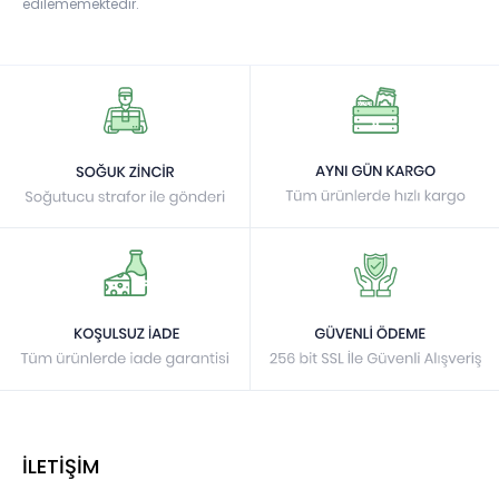
edilememektedir.
İLETİŞİM