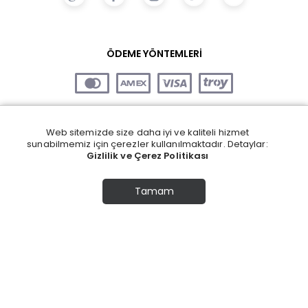
ÖDEME YÖNTEMLERİ
Web sitemizde size daha iyi ve kaliteli hizmet
sunabilmemiz için çerezler kullanılmaktadır. Detaylar:
Gizlilik ve Çerez Politikası
Tamam