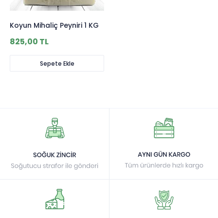
Koyun Mihaliç Peyniri 1 KG
825,00 TL
Sepete Ekle