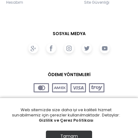
Hesabım
Site Güvenliği
SOSYAL MEDYA
ÖDEME YÖNTEMLERİ
Web sitemizde size daha iyi ve kaliteli hizmet
sunabilmemiz için çerezler kullanılmaktadır. Detaylar:
Gizlilik ve Çerez Politikası
Tamam