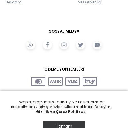
Hesabım
Site Güvenliği
SOSYAL MEDYA
ÖDEME YÖNTEMLERİ
Web sitemizde size daha iyi ve kaliteli hizmet
sunabilmemiz için çerezler kullanılmaktadır. Detaylar:
Gizlilik ve Çerez Politikası
Tamam