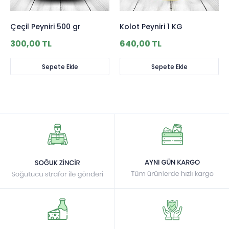
Çeçil Peyniri 500 gr
Kolot Peyniri 1 KG
300,00 TL
640,00 TL
Sepete Ekle
Sepete Ekle