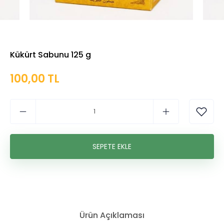
Kükürt Sabunu 125 g
100,00 TL
Ürün Açıklaması