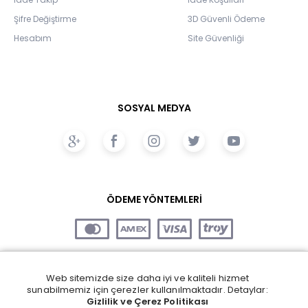
Şifre Değiştirme
3D Güvenli Ödeme
Hesabım
Site Güvenliği
SOSYAL MEDYA
ÖDEME YÖNTEMLERİ
Web sitemizde size daha iyi ve kaliteli hizmet
sunabilmemiz için çerezler kullanılmaktadır. Detaylar:
Gizlilik ve Çerez Politikası