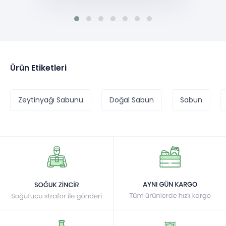
Ürün Etiketleri
Zeytinyağı Sabunu
Doğal Sabun
Sabun