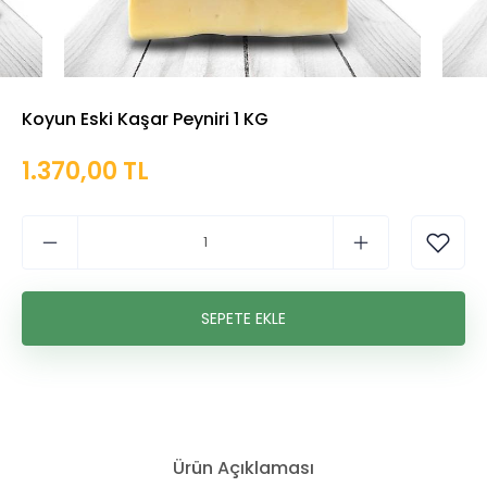
Koyun Eski Kaşar Peyniri 1 KG
1.370,00 TL
Ürün Açıklaması