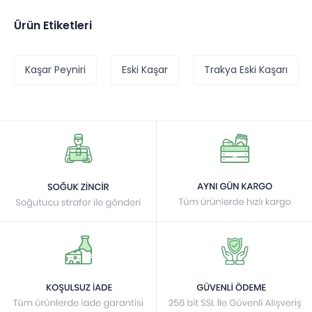
Ürün Etiketleri
Kaşar Peyniri
Eski Kaşar
Trakya Eski Kaşarı