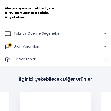
Alerjen uyasrısı : Laktoz İçerir
0-4C'de Muhafaza ediniz.
Afiyet olsun
Taksit / Ödeme Seçenekleri
0
Ürün Yorumları
Sık Sorulanlar
İlginizi Çekebilecek Diğer Ürünler