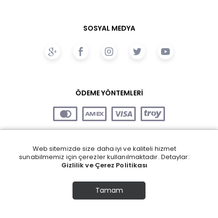
SOSYAL MEDYA
ÖDEME YÖNTEMLERİ
Web sitemizde size daha iyi ve kaliteli hizmet
sunabilmemiz için çerezler kullanılmaktadır. Detaylar:
Gizlilik ve Çerez Politikası
Tamam