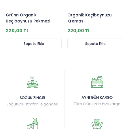
Grünn Organik
Organik Keçiboynuzu
Keçiboynuzu Pekmezi
Kreması
220,00 TL
220,00 TL
Sepete Ekle
Sepete Ekle