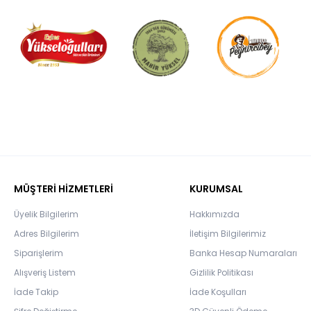
MÜŞTERİ HİZMETLERİ
KURUMSAL
Üyelik Bilgilerim
Hakkımızda
Adres Bilgilerim
İletişim Bilgilerimiz
Siparişlerim
Banka Hesap Numaraları
Alışveriş Listem
Gizlilik Politikası
İade Takip
İade Koşulları