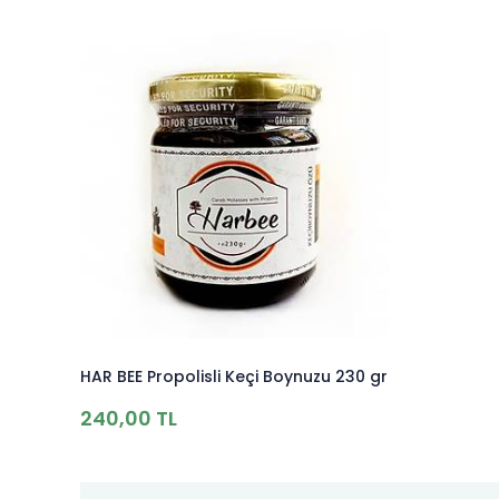
HAR BEE Propolisli Keçi Boynuzu 230 gr
240,00 TL