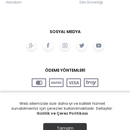
Hesabım
Site Güvenliği
SOSYAL MEDYA
ÖDEME YÖNTEMLERİ
Web sitemizde size daha iyi ve kaliteli hizmet
sunabilmemiz için çerezler kullanılmaktadır. Detaylar:
Gizlilik ve Çerez Politikası
Tamam