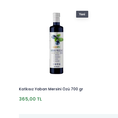
Katkısız Yaban Mersini Özü 700 gr
365,00 TL