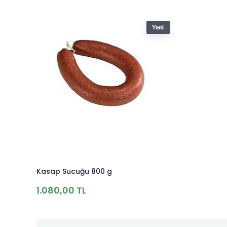
Kasap Sucuğu 800 g
1.080,00 TL