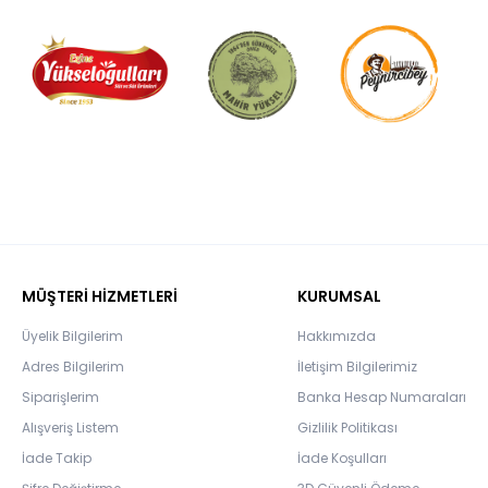
MÜŞTERİ HİZMETLERİ
KURUMSAL
Üyelik Bilgilerim
Hakkımızda
Adres Bilgilerim
İletişim Bilgilerimiz
Siparişlerim
Banka Hesap Numaraları
Alışveriş Listem
Gizlilik Politikası
İade Takip
İade Koşulları