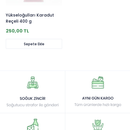
Yükseloğulları Karadut
Reçeli 400 g
250,00 TL
Sepete Ekle