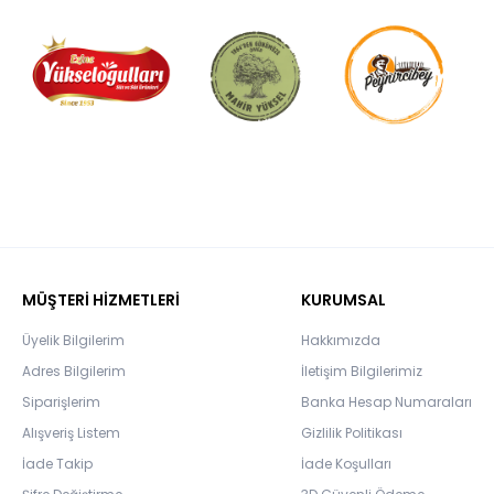
MÜŞTERİ HİZMETLERİ
KURUMSAL
Üyelik Bilgilerim
Hakkımızda
Adres Bilgilerim
İletişim Bilgilerimiz
Siparişlerim
Banka Hesap Numaraları
Alışveriş Listem
Gizlilik Politikası
İade Takip
İade Koşulları