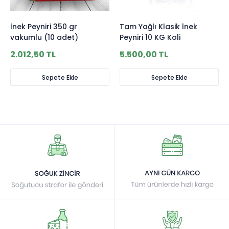
İnek Peyniri 350 gr
Tam Yağlı Klasik İnek
vakumlu (10 adet)
Peyniri 10 KG Koli
2.012,50 TL
5.500,00 TL
Sepete Ekle
Sepete Ekle