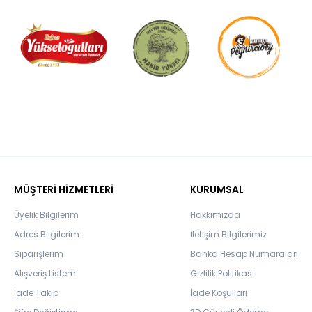
MÜŞTERİ HİZMETLERİ
KURUMSAL
Üyelik Bilgilerim
Hakkımızda
Adres Bilgilerim
İletişim Bilgilerimiz
Siparişlerim
Banka Hesap Numaraları
Alışveriş Listem
Gizlilik Politikası
İade Takip
İade Koşulları