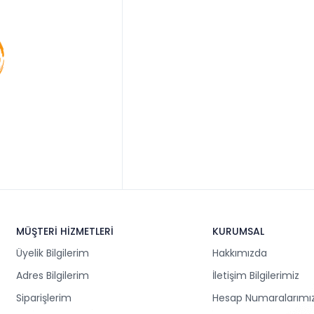
MÜŞTERİ HİZMETLERİ
KURUMSAL
Üyelik Bilgilerim
Hakkımızda
Adres Bilgilerim
İletişim Bilgilerimiz
Siparişlerim
Hesap Numaralarımı