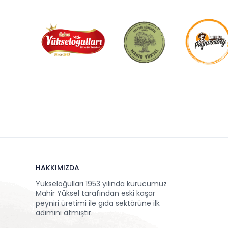
HAKKIMIZDA
Yükseloğulları 1953 yılında kurucumuz
Mahir Yüksel tarafından eski kaşar
peyniri üretimi ile gıda sektörüne ilk
adımını atmıştır.