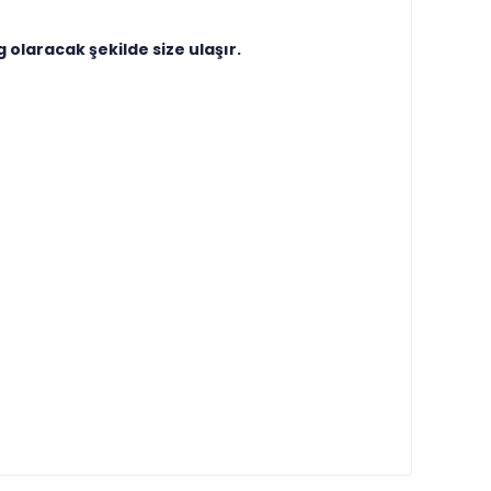
olaracak şekilde size ulaşır.