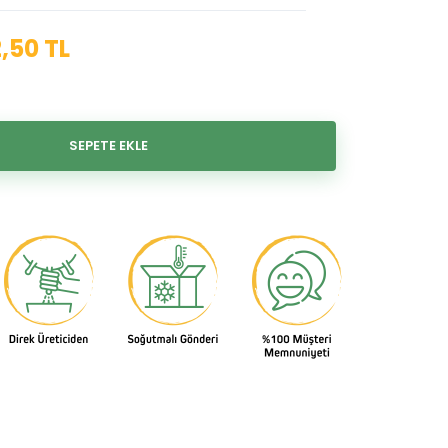
2,50 TL