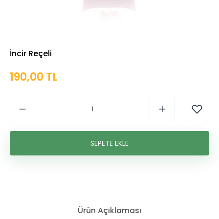
İncir Reçeli
190,00 TL
Ürün Açıklaması