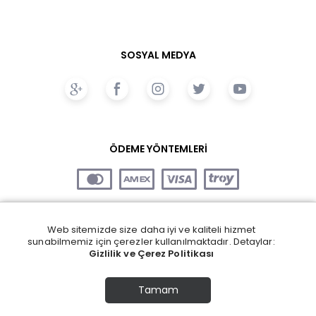
SOSYAL MEDYA
ÖDEME YÖNTEMLERİ
Web sitemizde size daha iyi ve kaliteli hizmet
sunabilmemiz için çerezler kullanılmaktadır. Detaylar:
Gizlilik ve Çerez Politikası
Tamam