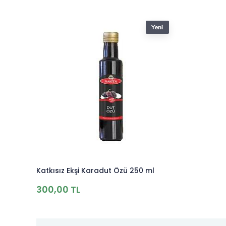
Katkısız Ekşi Karadut Özü 250 ml
300,00 TL