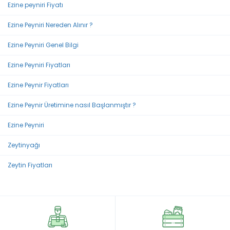
Ezine peyniri Fiyatı
Ezine Peyniri Nereden Alınır ?
Ezine Peyniri Genel Bilgi
Ezine Peyniri Fiyatları
Ezine Peynir Fiyatları
Ezine Peynir Üretimine nasıl Başlanmıştır ?
Ezine Peyniri
Zeytinyağı
Zeytin Fiyatları