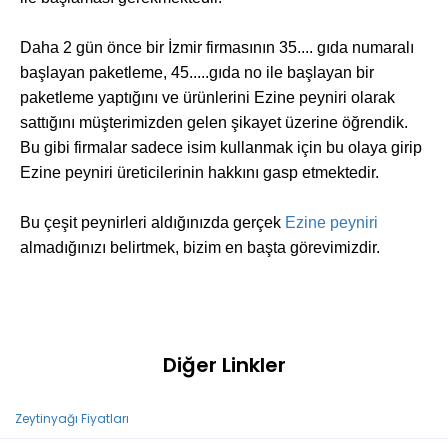
Daha 2 gün önce bir İzmir firmasının 35.... gıda numaralı
başlayan paketleme, 45.....gıda no ile başlayan bir
paketleme yaptığını ve ürünlerini Ezine peyniri olarak
sattığını müşterimizden gelen şikayet üzerine öğrendik.
Bu gibi firmalar sadece isim kullanmak için bu olaya girip
Ezine peyniri üreticilerinin hakkını gasp etmektedir.
Bu çeşit peynirleri aldığınızda gerçek
Ezine peyniri
almadığınızı belirtmek, bizim en başta görevimizdir.
Diğer Linkler
Zeytinyağı Fiyatları