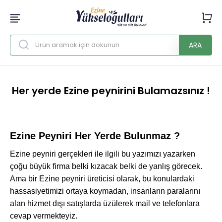
ARA
Her yerde Ezine peynirini Bulamazsınız !
Ezine Peyniri Her Yerde Bulunmaz ?
Ezine peyniri gerçekleri ile ilgili bu yazımızı yazarken
çoğu büyük firma belki kızacak belki de yanlış görecek.
Ama bir Ezine peyniri üreticisi olarak, bu konulardaki
hassasiyetimizi ortaya koymadan, insanların paralarını
alan hizmet dışı satışlarda üzülerek mail ve telefonlara
cevap vermekteyiz.