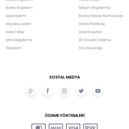
Adres Bilgilerim
İletişim Bilgilerimiz
Siparişlerim
Banka Hesap Numaraları
Alışveriş Listem
Gizlilik Politikası
İade Takip
İade Koşulları
Şifre Değiştirme
3D Güvenli Ödeme
Hesabım
Site Güvenliği
SOSYAL MEDYA
ÖDEME YÖNTEMLERİ