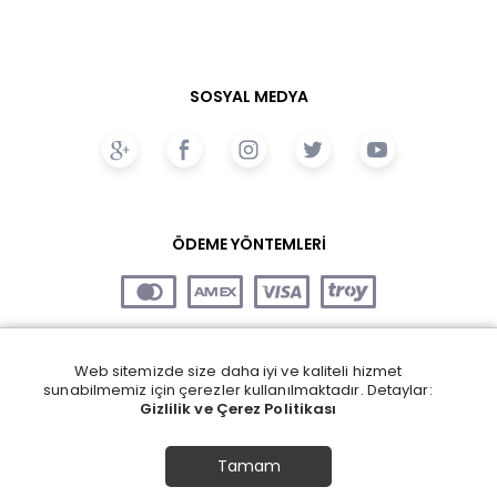
SOSYAL MEDYA
ÖDEME YÖNTEMLERİ
Web sitemizde size daha iyi ve kaliteli hizmet
sunabilmemiz için çerezler kullanılmaktadır. Detaylar:
Gizlilik ve Çerez Politikası
Tamam