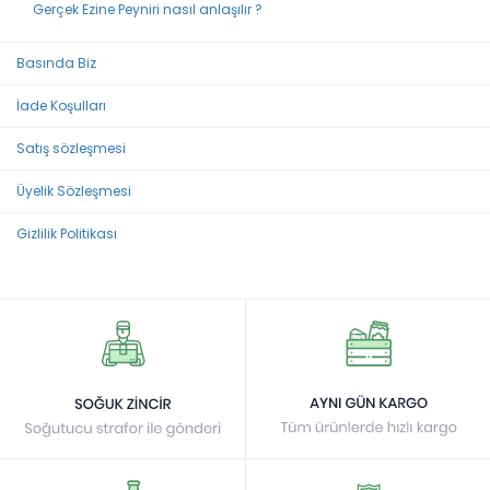
Gerçek Ezine Peyniri nasıl anlaşılır ?
Basında Biz
İade Koşulları
Satış sözleşmesi
Üyelik Sözleşmesi
Gizlilik Politikası