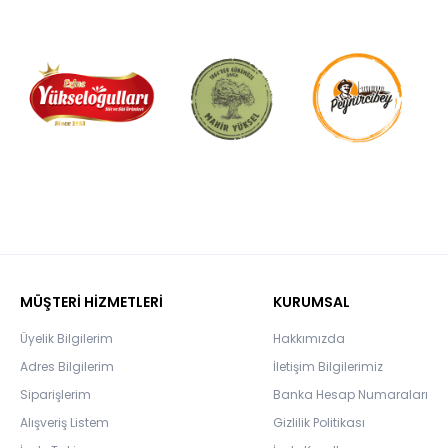
MÜŞTERİ HİZMETLERİ
KURUMSAL
Üyelik Bilgilerim
Hakkımızda
Adres Bilgilerim
İletişim Bilgilerimiz
Siparişlerim
Banka Hesap Numaraları
Alışveriş Listem
Gizlilik Politikası