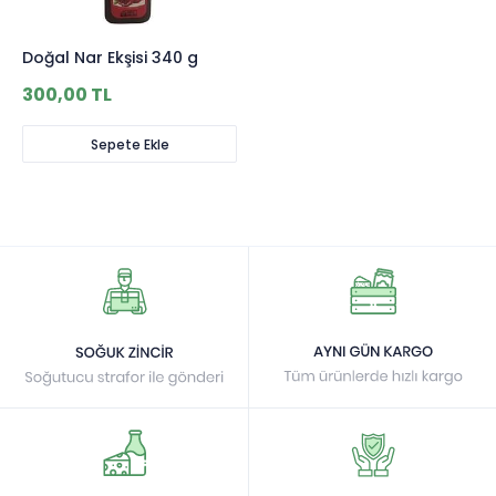
Doğal Nar Ekşisi 340 g
300,00 TL
Sepete Ekle