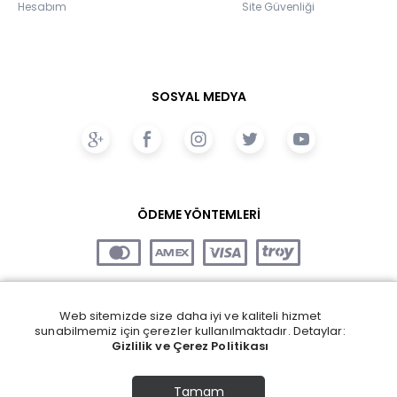
Hesabım
Site Güvenliği
SOSYAL MEDYA
ÖDEME YÖNTEMLERİ
Web sitemizde size daha iyi ve kaliteli hizmet
sunabilmemiz için çerezler kullanılmaktadır. Detaylar:
Gizlilik ve Çerez Politikası
Tamam