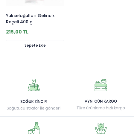
Yükseloğulları Gelincik
Reçeli 400 g
215,00 TL
Sepete Ekle