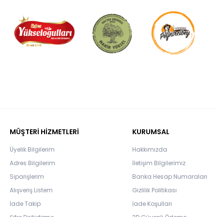
MÜŞTERİ HİZMETLERİ
KURUMSAL
Üyelik Bilgilerim
Hakkımızda
Adres Bilgilerim
İletişim Bilgilerimiz
Siparişlerim
Banka Hesap Numaraları
Alışveriş Listem
Gizlilik Politikası
İade Takip
İade Koşulları