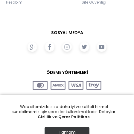
Hesabım
Site Güvenliği
SOSYAL MEDYA
ÖDEME YÖNTEMLERİ
Web sitemizde size daha iyi ve kaliteli hizmet
sunabilmemiz için çerezler kullanılmaktadır. Detaylar:
Gizlilik ve Çerez Politikası
Tamam