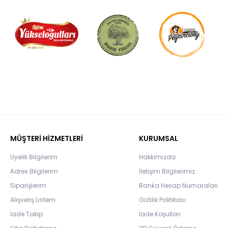
MÜŞTERİ HİZMETLERİ
KURUMSAL
Üyelik Bilgilerim
Hakkımızda
Adres Bilgilerim
İletişim Bilgilerimiz
Siparişlerim
Banka Hesap Numaraları
Alışveriş Listem
Gizlilik Politikası
İade Takip
İade Koşulları