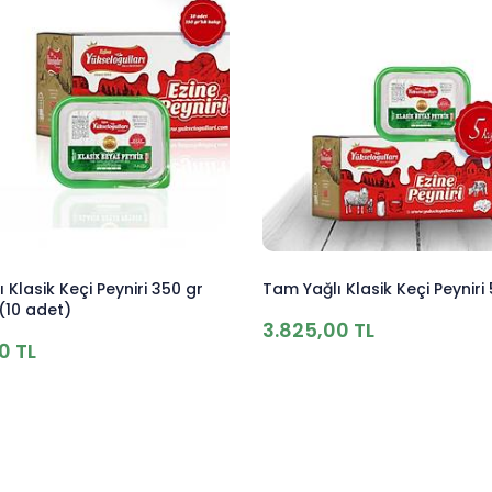
 Klasik Keçi Peyniri 350 gr
Tam Yağlı Klasik Keçi Peyniri
(10 adet)
3.825,00 TL
0 TL