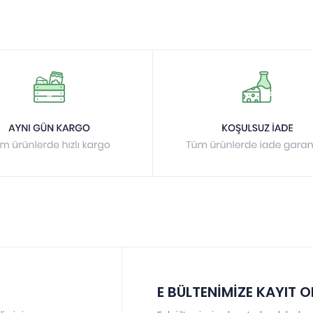
E BÜLTENİMİZE KAYIT 