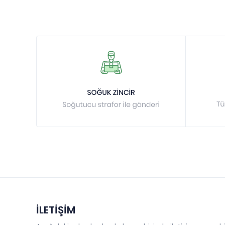
İLETİŞİM