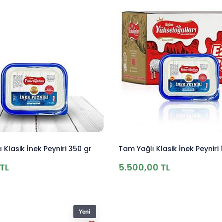
 Klasik İnek Peyniri 350 gr
Tam Yağlı Klasik İnek Peyniri 
TL
5.500,00 TL