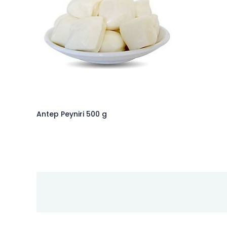
Antep Peyniri 500 g