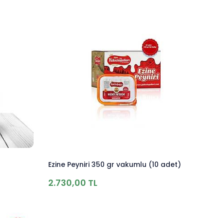
Ezine Peyniri 350 gr vakumlu (10 adet)
2.730,00 TL