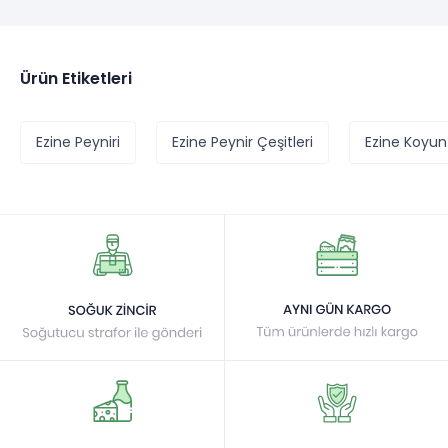
Ürün Etiketleri
Ezine Peyniri
Ezine Peynir Çeşitleri
Ezine Koyun 