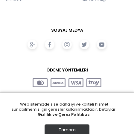
SOSYAL MEDYA
ÖDEME YÖNTEMLERİ
Web sitemizde size daha iyi ve kaliteli hizmet
sunabilmemiz için çerezler kullanılmaktadır. Detaylar:
Gizlilik ve Çerez Politikası
Tamam