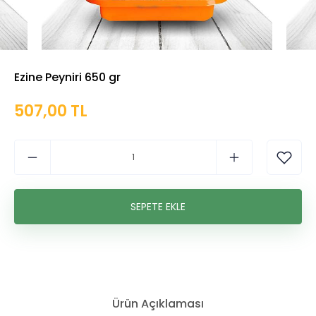
Ezine Peyniri 650 gr
507,00 TL
Ürün Açıklaması